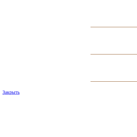
Закрыть