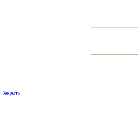
Закрыть