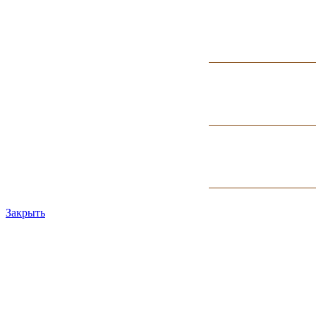
Закрыть