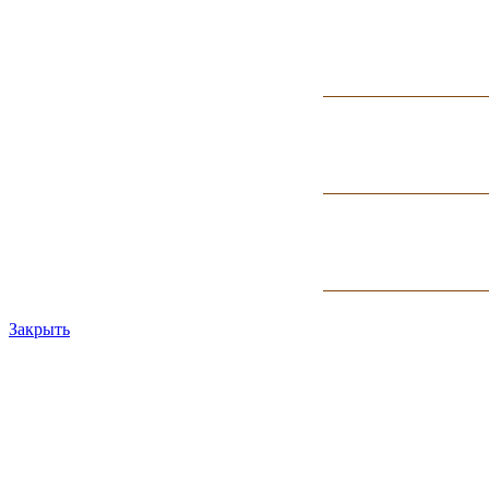
Закрыть