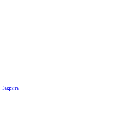
Закрыть