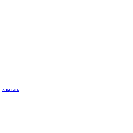
Закрыть