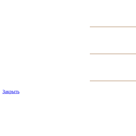
Закрыть