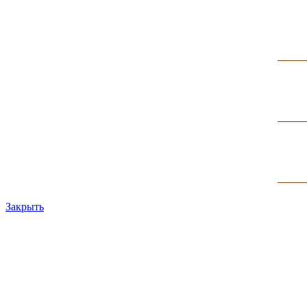
Закрыть