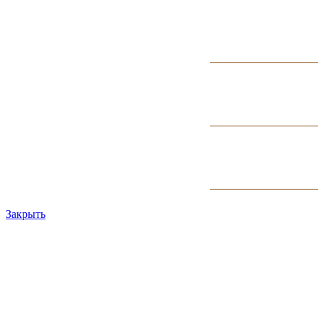
Закрыть