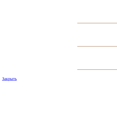
Закрыть