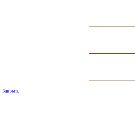
Закрыть