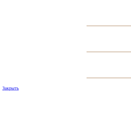
Закрыть