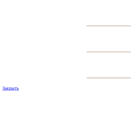
Закрыть