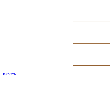
Закрыть