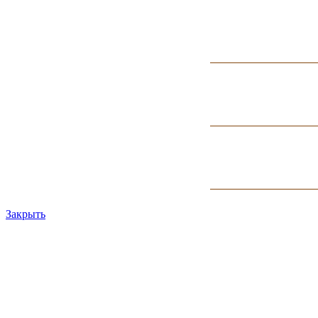
Закрыть