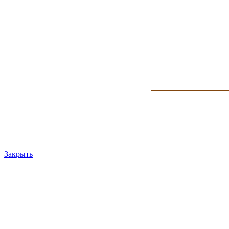
Закрыть