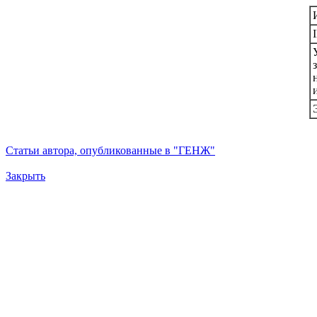
Статьи автора, опубликованные в "ГЕНЖ"
Закрыть