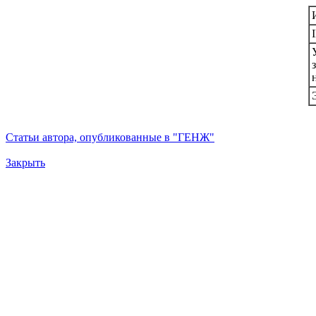
Статьи автора, опубликованные в "ГЕНЖ"
Закрыть