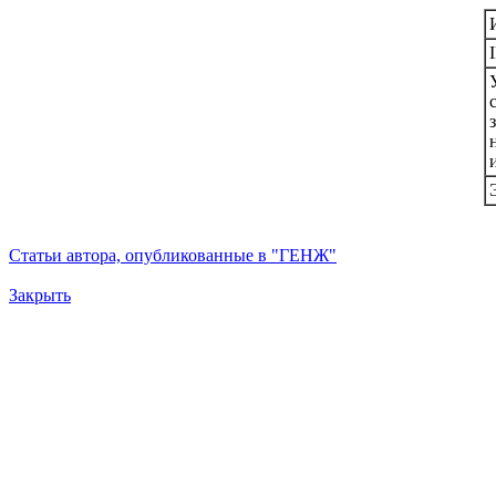
Статьи автора, опубликованные в "ГЕНЖ"
Закрыть