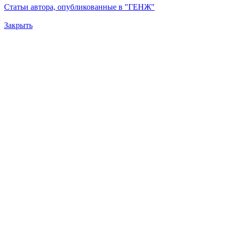
Статьи автора, опубликованные в "ГЕНЖ"
Закрыть