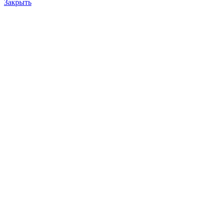
Закрыть