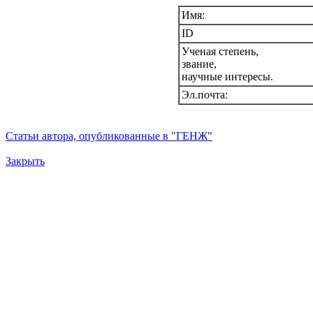
Имя:
ID
Ученая степень,
звание,
научные интересы.
Эл.почта:
Статьи автора, опубликованные в "ГЕНЖ"
Закрыть