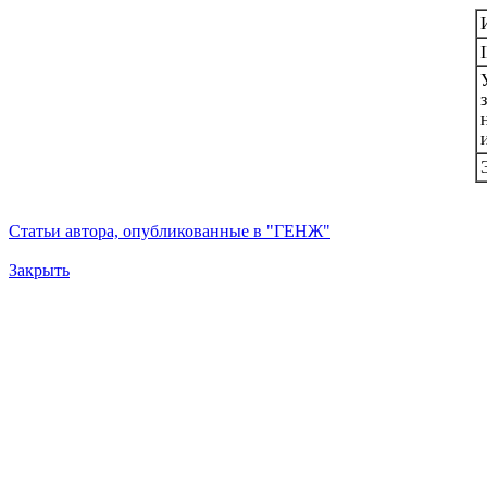
Статьи автора, опубликованные в "ГЕНЖ"
Закрыть