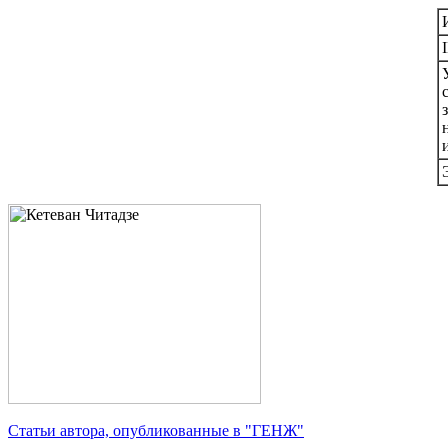
Статьи автора, опубликованные в "ГЕНЖ"