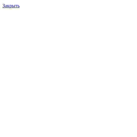
Закрыть