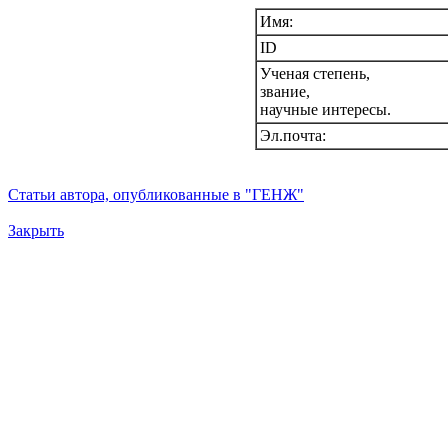
Имя:
ID
Ученая степень,
звание,
научные интересы.
Эл.почта:
Статьи автора, опубликованные в "ГЕНЖ"
Закрыть