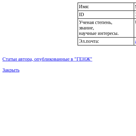
Имя:
ID
Ученая степень,
звание,
научные интересы.
Эл.почта:
Статьи автора, опубликованные в "ГЕНЖ"
Закрыть