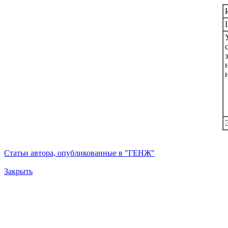
Статьи автора, опубликованные в "ГЕНЖ"
Закрыть