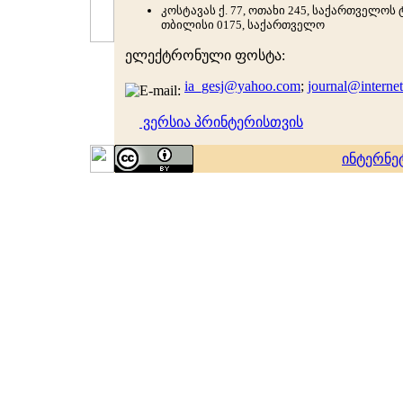
კოსტავას ქ. 77, ოთახი 245, საქართველოს
თბილისი 0175, საქართველო
ელექტრონული ფოსტა:
ia_gesj@yahoo.com
;
journal@interne
ვერსია პრინტერისთვის
ინტერნე