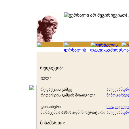
რედაქცია:
ტელ.:
რედაქციის გამგე
ალექსანდრ
რედაქციის გამგის მოადგილე
ნინო კარბ
დიზაინერი
სოფო გაჩე
მონაცემთა ბაზის ადმინისტრატორი
ალექსანდრ
მისამართი: