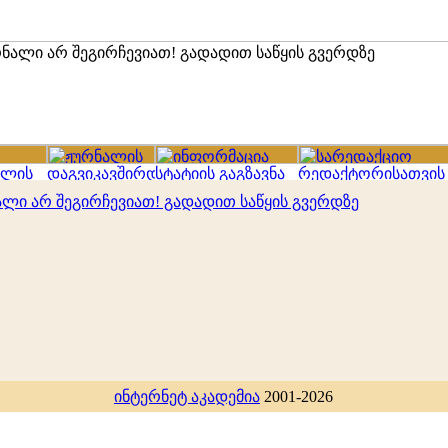
ალი არ შეგირჩევიათ! გადადით საწყის გვერდზე
ინტერნეტ აკადემია
2001-2026