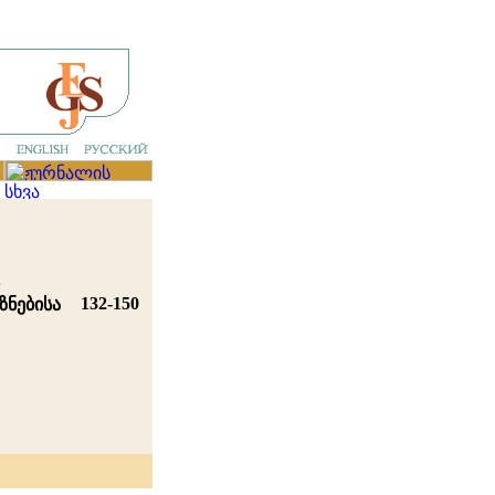
132-150
ზნებისა