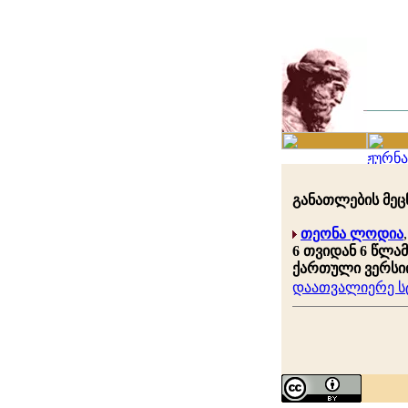
განათლების მეცნ
თეონა ლოდია
6 თვიდან 6 წლა
ქართული ვერსი
დაათვალიერე სტ