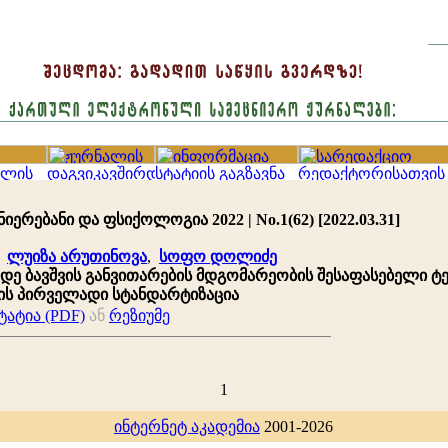
იერებანი და ფსიქოლოგია 2022 | No.1(62) [2022.03.31]
,
ლუიზა არუთინოვა
,
სოფო დოლიძე
მდე ბავშვის განვითარების მდგომარეობის შესაფასებელი ტ
ის პირველადი სტანდარტიზაცია
ატია (PDF)
ან
რეზიუმე
1
ინტერნეტ აკადემია
2001-2026