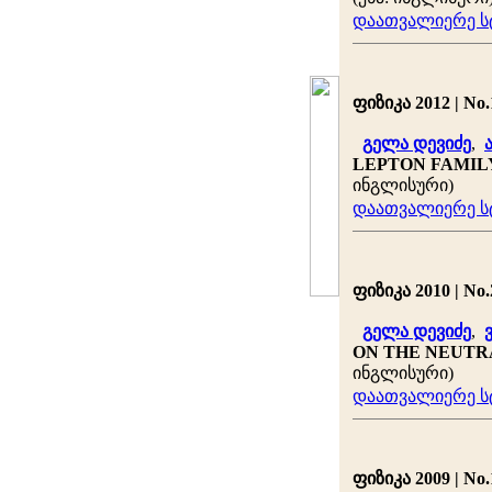
დაათვალიერე სტ
ფიზიკა 2012 | No.1
გელა დევიძე
,
LEPTON FAMIL
ინგლისური)
დაათვალიერე სტ
ფიზიკა 2010 | No.2
გელა დევიძე
,
ON THE NEUTR
ინგლისური)
დაათვალიერე სტ
ფიზიკა 2009 | No.1