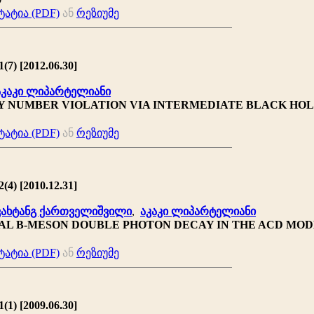
ატია (PDF)
ან
რეზიუმე
(7) [2012.06.30]
აკაკი ლიპარტელიანი
Y NUMBER VIOLATION VIA INTERMEDIATE BLACK HO
ატია (PDF)
ან
რეზიუმე
(4) [2010.12.31]
ვახტანგ ქართველიშვილი
,
აკაკი ლიპარტელიანი
AL B-MESON DOUBLE PHOTON DECAY IN THE ACD MO
ატია (PDF)
ან
რეზიუმე
(1) [2009.06.30]