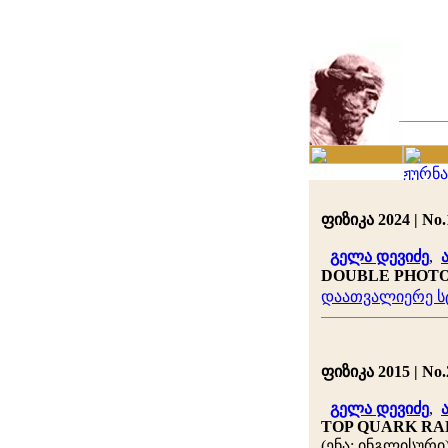
ფიზიკა 2024 | No.1
გელა დევიძე
,
DOUBLE PHOTO
დაათვალიერე სტ
ფიზიკა 2015 | No.2
გელა დევიძე
,
TOP QUARK RA
(ენა: ინგლისური