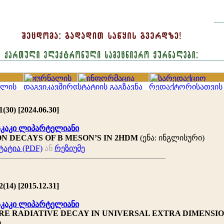
(30) [2024.06.30]
აკაკი ლიპარტელიანი
N DECAYS OF B MESON’S IN 2HDM
(ენა: ინგლისური)
ატია (PDF)
ან
რეზიუმე
(14) [2015.12.31]
აკაკი ლიპარტელიანი
RE RADIATIVE DECAY IN UNIVERSAL EXTRA DIMENSI
)