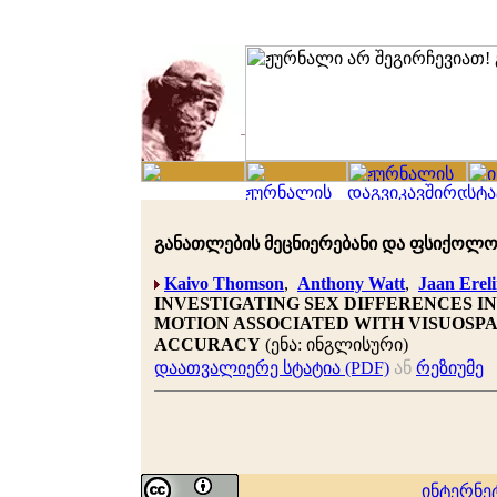
განათლების მეცნიერებანი და ფსიქოლოგია 
Kaivo Thomson
,
Anthony Watt
,
Jaan Erel
INVESTIGATING SEX DIFFERENCES I
MOTION ASSOCIATED WITH VISUOSP
ACCURACY
(ენა: ინგლისური)
დაათვალიერე სტატია (PDF)
ან
რეზიუმე
ინტერნე