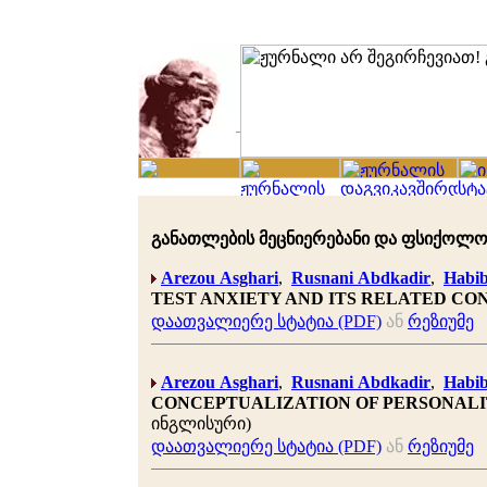
განათლების მეცნიერებანი და ფსიქოლოგია 
Arezou Asghari
,
Rusnani Abdkadir
,
Habib
TEST ANXIETY AND ITS RELATED CON
დაათვალიერე სტატია (PDF)
ან
რეზიუმე
Arezou Asghari
,
Rusnani Abdkadir
,
Habib
CONCEPTUALIZATION OF PERSONALI
ინგლისური)
დაათვალიერე სტატია (PDF)
ან
რეზიუმე