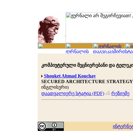
კომპიუტერული მეცნიერებანი და ტელეკომუნ
Shouket Ahmad Kouchay
SECURED ARCHITECTURE STRATEGY 
ინგლისური)
დაათვალიერე სტატია (PDF)
ან
რეზიუმე
ინტერნე