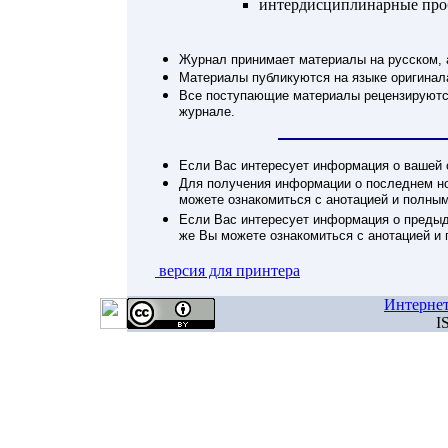
интердисциплинарные про
Журнал принимает материалы на русском, 
Материалы публикуются на языке оригинал
Все поступающие материалы рецензируются
журнале.
Если Вас интересует информация о вашей с
Для получения информации о последнем но
можете ознакомиться с анотацией и полным
Если Вас интересует информация о предыд
же Вы можете ознакомиться с анотацией и 
версия для принтера
Интерне
I