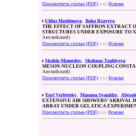
Просмотреть статью (PDF)
или
Резюме
Ulduz Hashimova
,
Ilaha Rzayeva
THE EFFECT OF SAFFRON EXTRACT O
STRUCTURES UNDER EXPOSURE TO X
Английский)
Просмотреть статью (PDF)
или
Резюме
Shahin Mamedov
,
Shahnaz Taghiyeva
MESON-NUCLEON COUPLING CONSTA
Английский)
Просмотреть статью (PDF)
или
Резюме
Yuri Verbetsky
,
Manana Svanidze
,
Abesalo
EXTENSIVE AIR SHOWERS’ ARRIVAL D
ARRAY UNDER GELATICA EXPERIME
Просмотреть статью (PDF)
или
Резюме