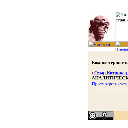
Компьютерные нау
Омар Котрикад
АНАЛИТИЧЕСК
Просмотреть стат