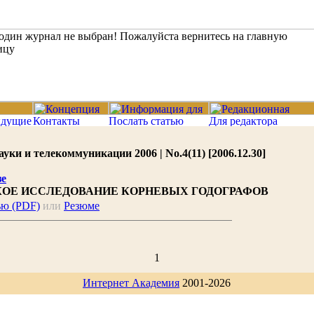
ки и телекоммуникации 2006 | No.4(11) [2006.12.30]
зе
ОЕ ИССЛЕДОВАНИЕ КОРНЕВЫХ ГОДОГРАФОВ
ью (PDF)
или
Резюме
1
Интернет Академия
2001-2026