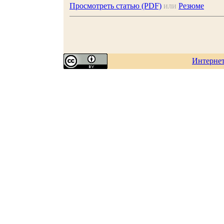
Просмотреть статью (PDF)
или
Резюме
Интерне