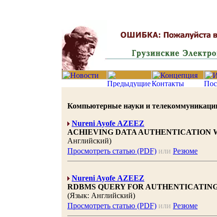
Компьютерные науки и телекоммуникации 20
Nureni Ayofe AZEEZ
ACHIEVING DATA AUTHENTICATION 
Английский)
Просмотреть статью (PDF)
или
Резюме
Nureni Ayofe AZEEZ
RDBMS QUERY FOR AUTHENTICATING
(Язык: Английский)
Просмотреть статью (PDF)
или
Резюме