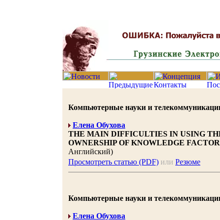
Компьютерные науки и телекоммуникации 20
Елена Обухова
THE MAIN DIFFICULTIES IN USING T
OWNERSHIP OF KNOWLEDGE FACTOR
Английский)
Просмотреть статью (PDF)
или
Резюме
Компьютерные науки и телекоммуникации 20
Елена Обухова