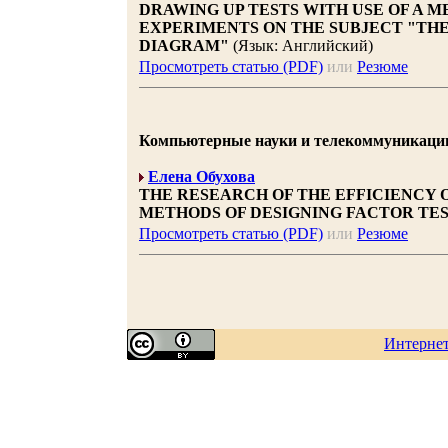
DRAWING UP TESTS WITH USE OF A 
EXPERIMENTS ON THE SUBJECT "THE
DIAGRAM"
(Язык: Английский)
Просмотреть статью (PDF)
или
Резюме
Компьютерные науки и телекоммуникации 20
Елена Обухова
THE RESEARCH OF THE EFFICIENCY
METHODS OF DESIGNING FACTOR TE
Просмотреть статью (PDF)
или
Резюме
Интерне