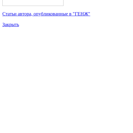
Статьи автора, опубликованные в "ГЕНЖ"
Закрыть