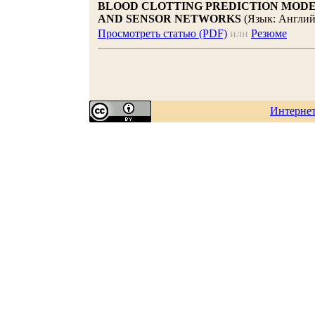
BLOOD CLOTTING PREDICTION MODE
AND SENSOR NETWORKS
(Язык: Англий
Просмотреть статью (PDF)
или
Резюме
Интерне