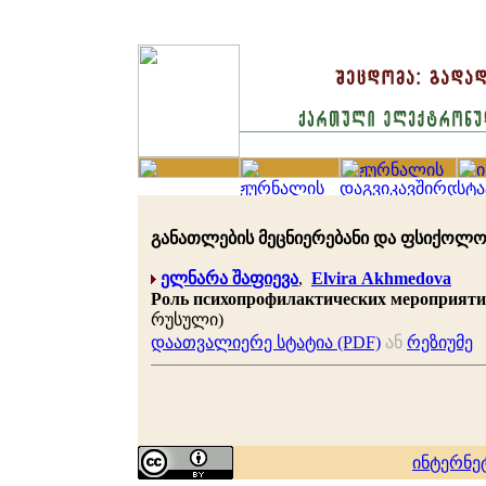
განათლების მეცნიერებანი და ფსიქოლოგია 
ელნარა შაფიევა
,
Elvira Akhmedova
Роль психопрофилактических мероприятий
რუსული)
დაათვალიერე სტატია (PDF)
ან
რეზიუმე
ინტერნე