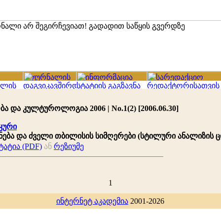
ა და კულტუროლოგია 2006 | No.1(2) [2006.06.30]
უკური
ება და ძველი თბილისის სიმღერები (სტილური ანალიზის ც
ატია (PDF)
ან
რეზიუმე
1
ინტერნეტ აკადემია
2001-2026