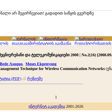
ცნიერებანი და ტელეკომუნიკაციები 2008 | No.2(16) [2008.09.
Bede Asuquo
,
Moses Ekpenyong
anagement Technique for Wireless Communication Networks
(ენ
ატია (PDF)
ან
რეზიუმე
1
ინტერნეტ აკადემია
2001-2026