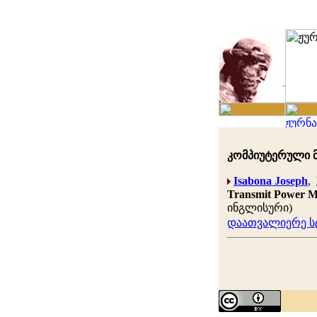
კომპიუტერული მე
Isabona Joseph
,
Transmit Power M
ინგლისური)
დაათვალიერე სტ