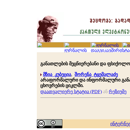
განათლების მეცნიერებანი და ფსიქოლოგია 
მზია კუბეცია
,
შორენა ტყემალაძე
არაფორმალური და ინფორმალური განა
ცხოვრების ციკლში.
დაათვალიერე სტატია (PDF)
ან
რეზიუმე
ინტერნე