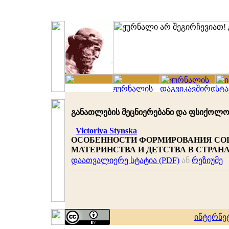
განათლების მეცნიერებანი და ფსიქოლოგია 
Victoriya Stynska
ОСОБЕННОСТИ ФОРМИРОВАНИЯ СО
МАТЕРИНСТВА И ДЕТСТВА В СТРАНА
დაათვალიერე სტატია (PDF)
ან
რეზიუმე
ინტერნე