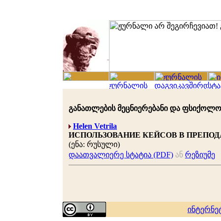
განათლების მეცნიერებანი და ფსიქოლოგია 
Helen Vetrila
ИСПОЛЬЗОВАНИЕ КЕЙСОВ В ПРЕПО
(ენა: რუსული)
დაათვალიერე სტატია (PDF)
ან
რეზიუმე
ინტერნე