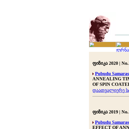
ფიზიკა 2020 | No.1
Pubudu Samaras
ANNEALING TI
OF SPIN COATE
დაათვალიერე სტ
ფიზიკა 2019 | No.1
Pubudu Samaras
EFFECT OF AN