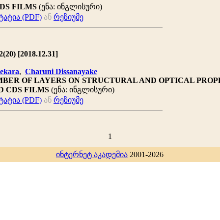
DS FILMS
(ენა: ინგლისური)
ატია (PDF)
ან
რეზიუმე
(20) [2018.12.31]
ekara
,
Charuni Dissanayake
MBER OF LAYERS ON STRUCTURAL AND OPTICAL PROP
D CDS FILMS
(ენა: ინგლისური)
ატია (PDF)
ან
რეზიუმე
1
ინტერნეტ აკადემია
2001-2026