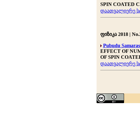
SPIN COATED C
დაათვალიერე სტ
ფიზიკა 2018 | No.2
Pubudu Samaras
EFFECT OF NU
OF SPIN COATE
დაათვალიერე სტ