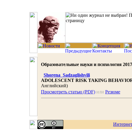
Образовательные науки и психология 2017 |
Shorena Sadzaglishvili
ADOLESCENT RISK TAKING BEHAVIOR
Английский)
Просмотреть статью (PDF)
или
Резюме
Интерне